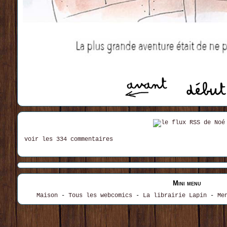
voir les 334 commentaires
Mini menu
Maison
-
Tous les webcomics
-
La librairie Lapin
-
Me